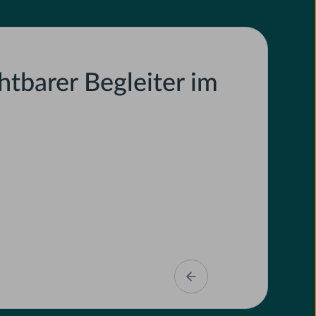
htbarer Begleiter im