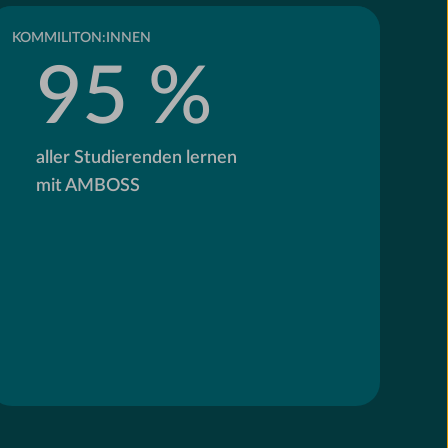
KOMMILITON:INNEN
95 %
aller Studierenden lernen
mit AMBOSS