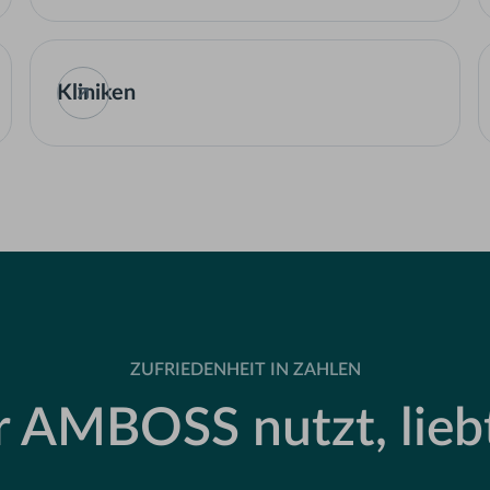
Kliniken
ZUFRIEDENHEIT IN ZAHLEN
 AMBOSS nutzt, liebt