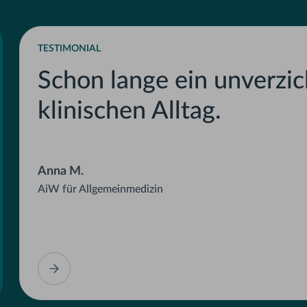
TESTIMONIAL
Schon lange ein unverzic
klinischen Alltag.
Anna M.
AiW für Allgemeinmedizin