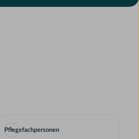
Pflegefachpersonen