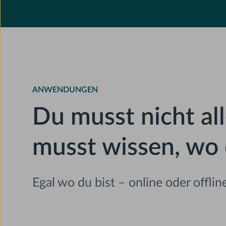
ANWENDUNGEN
Du musst nicht all
musst wissen, wo 
Egal wo du bist – online oder offlin