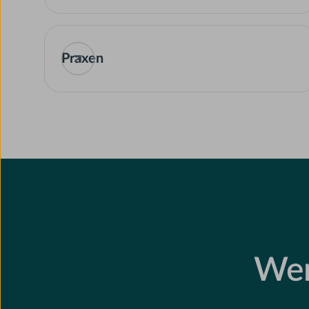
Praxen
Wer