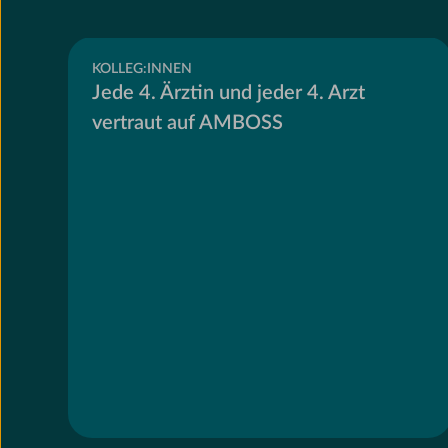
KOLLEG:INNEN
Jede 4. Ärztin und jeder 4. Arzt
vertraut auf AMBOSS